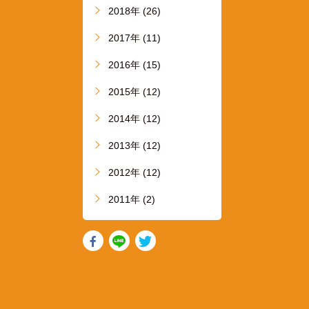
2018年 (26)
2017年 (11)
2016年 (15)
2015年 (12)
2014年 (12)
2013年 (12)
2012年 (12)
2011年 (2)