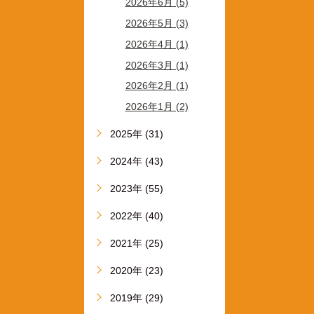
2026年6月 (5)
2026年5月 (3)
2026年4月 (1)
2026年3月 (1)
2026年2月 (1)
2026年1月 (2)
2025年 (31)
2024年 (43)
2023年 (55)
2022年 (40)
2021年 (25)
2020年 (23)
2019年 (29)