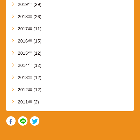
2019年 (29)
2018年 (26)
2017年 (11)
2016年 (15)
2015年 (12)
2014年 (12)
2013年 (12)
2012年 (12)
2011年 (2)