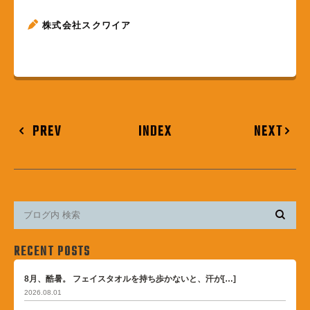
株式会社スクワイア
PREV
INDEX
NEXT
RECENT POSTS
8月、酷暑。 フェイスタオルを持ち歩かないと、汗が[…]
2026.08.01