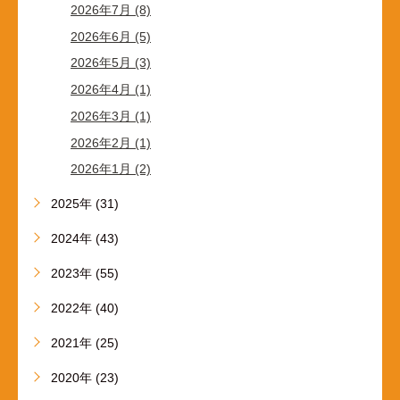
2026年7月 (8)
2026年6月 (5)
2026年5月 (3)
2026年4月 (1)
2026年3月 (1)
2026年2月 (1)
2026年1月 (2)
2025年 (31)
2024年 (43)
2023年 (55)
2022年 (40)
2021年 (25)
2020年 (23)