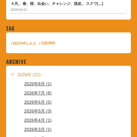
４月。 春、桜、出会い、チャレンジ、脱皮。 スクワ[…]
2026.04.01
TAG
ねだediしんじ
SQUIRE
ARCHIVE
2026年 (22)
2026年8月 (1)
2026年7月 (8)
2026年6月 (5)
2026年5月 (3)
2026年4月 (1)
2026年3月 (1)