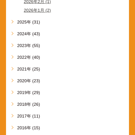
2026年2月 (1)
2026年1月 (2)
2025年 (31)
2024年 (43)
2023年 (55)
2022年 (40)
2021年 (25)
2020年 (23)
2019年 (29)
2018年 (26)
2017年 (11)
2016年 (15)