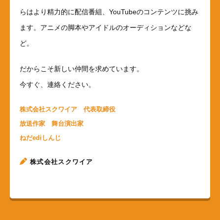
らはより精力的に配信番組、YouTubeのコンテンツに挑み
ます。アニメの脚本やアイドルのオーディションなどな
ど。
だからこそ新しい仲間を求めています。
今すぐ、連絡ください。
株式会社スクワイア 代表取締役
放送作家 舞台演出家
ねだediしんじ
株式会社スクワイア