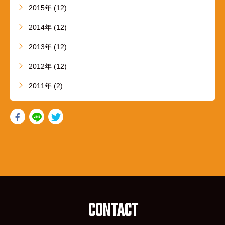
2015年 (12)
2014年 (12)
2013年 (12)
2012年 (12)
2011年 (2)
CONTACT