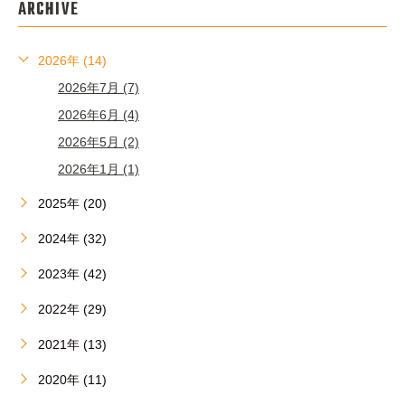
ARCHIVE
2026年 (14)
2026年7月 (7)
2026年6月 (4)
2026年5月 (2)
2026年1月 (1)
2025年 (20)
2024年 (32)
2023年 (42)
2022年 (29)
2021年 (13)
2020年 (11)