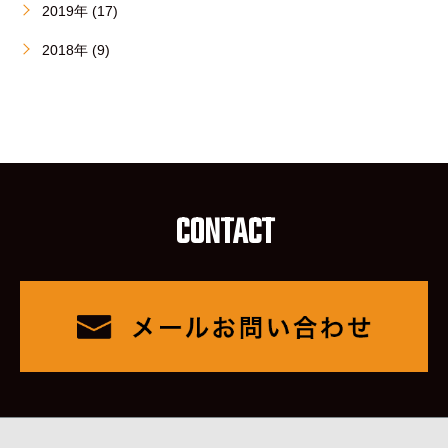
2019年 (17)
2018年 (9)
CONTACT