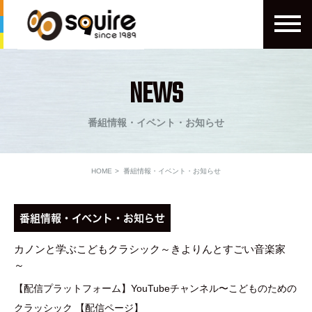
NEWS
番組情報・イベント・お知らせ
HOME
番組情報・イベント・お知らせ
番組情報・イベント・お知らせ
カノンと学ぶこどもクラシック～きよりんとすごい音楽家
～
【配信プラットフォーム】YouTubeチャンネル〜こどものための
クラッシック 【配信ページ】