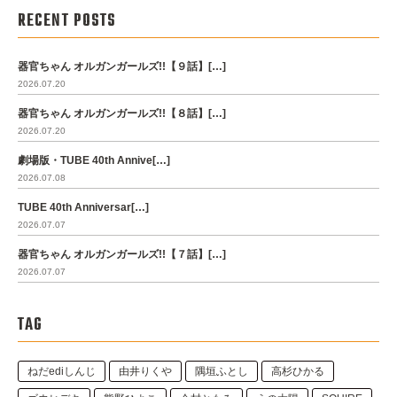
RECENT POSTS
器官ちゃん オルガンガールズ!!【９話】[…]
2026.07.20
器官ちゃん オルガンガールズ!!【８話】[…]
2026.07.20
劇場版・TUBE 40th Annive[…]
2026.07.08
TUBE 40th Anniversar[…]
2026.07.07
器官ちゃん オルガンガールズ!!【７話】[…]
2026.07.07
TAG
ねだediしんじ
由井りくや
隅垣ふとし
高杉ひかる