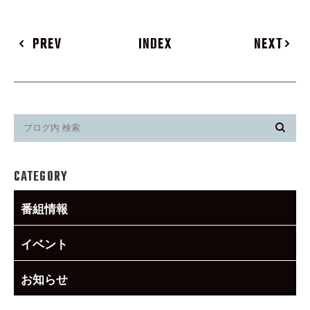
PREV
INDEX
NEXT
CATEGORY
番組情報
イベント
お知らせ