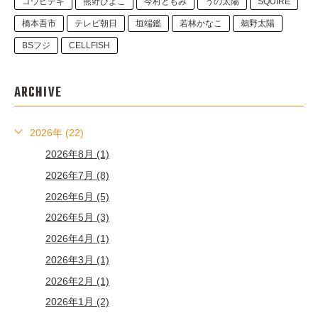
ゴウヒデキ
熊野ひよこ
今村ともみ
うの太陽
SQUIRE
橋本吾市
テレビ朝日
垣端鑑
若林かなこ
鵜野太陽
BSフジ
CELLFISH
ARCHIVE
2026年 (22)
2026年8月 (1)
2026年7月 (8)
2026年6月 (5)
2026年5月 (3)
2026年4月 (1)
2026年3月 (1)
2026年2月 (1)
2026年1月 (2)