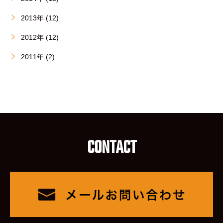
2013年 (12)
2012年 (12)
2011年 (2)
CONTACT