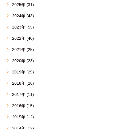
2025年 (31)
2024年 (43)
2023年 (55)
2022年 (40)
2021年 (25)
2020年 (23)
2019年 (29)
2018年 (26)
2017年 (11)
2016年 (15)
2015年 (12)
2014年 (12)