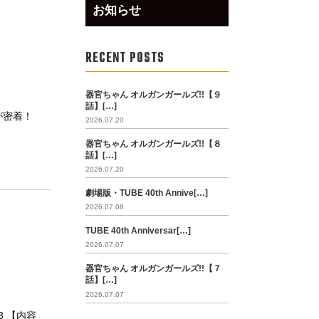
お知らせ
RECENT POSTS
器官ちゃん オルガンガールズ!!【９
話】[…]
Ｗが密着！
2026.07.20
器官ちゃん オルガンガールズ!!【８
話】[…]
2026.07.20
劇場版・TUBE 40th Annive[…]
2026.07.08
TUBE 40th Anniversar[…]
2026.07.07
器官ちゃん オルガンガールズ!!【７
話】[…]
2026.07.07
73 【内容