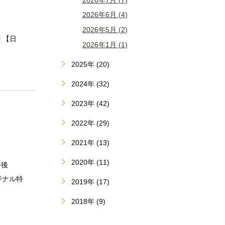
2026年6月 (4)
2026年5月 (2)
l 【日
2026年1月 (1)
2025年 (20)
2024年 (32)
2023年 (42)
2022年 (29)
2021年 (13)
2020年 (11)
午後
ジナル特
2019年 (17)
2018年 (9)