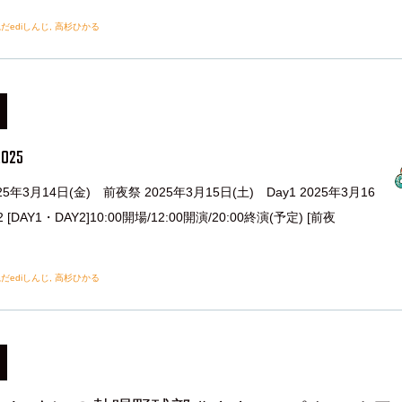
だediしんじ
,
高杉ひかる
2025
5年3月14日(金) 前夜祭 2025年3月15日(土) Day1 2025年3月16
 [DAY1・DAY2]10:00開場/12:00開演/20:00終演(予定) [前夜
だediしんじ
,
高杉ひかる