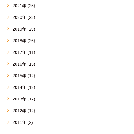
2021年 (25)
2020年 (23)
2019年 (29)
2018年 (26)
2017年 (11)
2016年 (15)
2015年 (12)
2014年 (12)
2013年 (12)
2012年 (12)
2011年 (2)