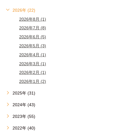
2026年 (22)
2026年8月 (1)
2026年7月 (8)
2026年6月 (5)
2026年5月 (3)
2026年4月 (1)
2026年3月 (1)
2026年2月 (1)
2026年1月 (2)
2025年 (31)
2024年 (43)
2023年 (55)
2022年 (40)