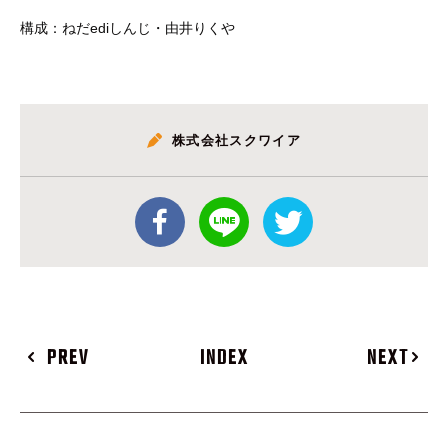
構成：ねだediしんじ・由井りくや
株式会社スクワイア
PREV
INDEX
NEXT