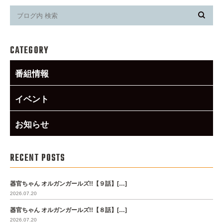
CATEGORY
番組情報
イベント
お知らせ
RECENT POSTS
器官ちゃん オルガンガールズ!!【９話】[…]
2026.07.20
器官ちゃん オルガンガールズ!!【８話】[…]
2026.07.20