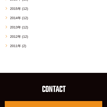
2015年 (12)
2014年 (12)
2013年 (12)
2012年 (12)
2011年 (2)
CONTACT