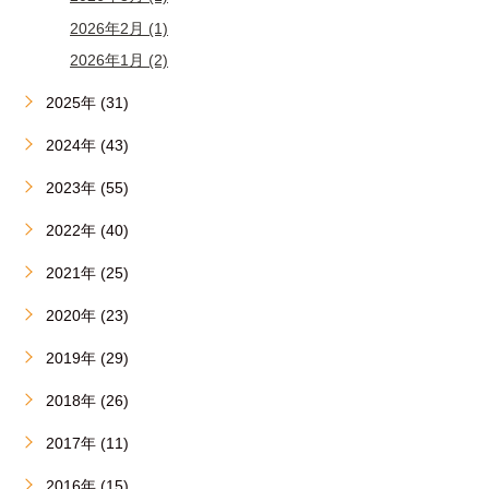
2026年2月 (1)
2026年1月 (2)
2025年 (31)
2024年 (43)
2023年 (55)
2022年 (40)
2021年 (25)
2020年 (23)
2019年 (29)
2018年 (26)
2017年 (11)
2016年 (15)