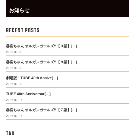
お知らせ
RECENT POSTS
器官ちゃん オルガンガールズ!!【９話】[…]
2026.07.20
器官ちゃん オルガンガールズ!!【８話】[…]
2026.07.20
劇場版・TUBE 40th Annive[…]
2026.07.08
TUBE 40th Anniversar[…]
2026.07.07
器官ちゃん オルガンガールズ!!【７話】[…]
2026.07.07
TAG