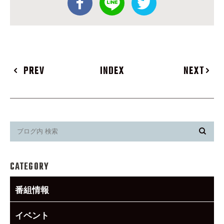
PREV
INDEX
NEXT
CATEGORY
番組情報
イベント