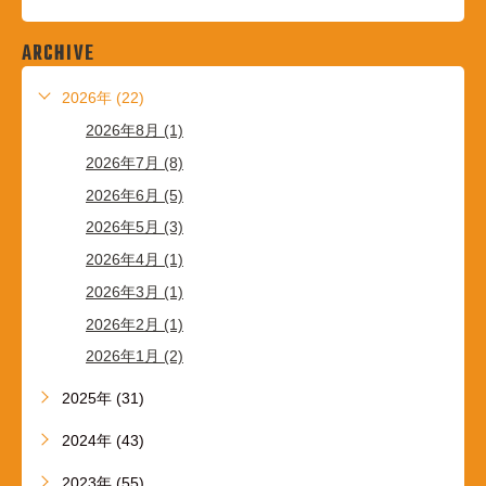
ARCHIVE
2026年 (22)
2026年8月 (1)
2026年7月 (8)
2026年6月 (5)
2026年5月 (3)
2026年4月 (1)
2026年3月 (1)
2026年2月 (1)
2026年1月 (2)
2025年 (31)
2024年 (43)
2023年 (55)