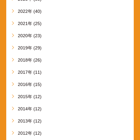
2022年 (40)
2021年 (25)
2020年 (23)
2019年 (29)
2018年 (26)
2017年 (11)
2016年 (15)
2015年 (12)
2014年 (12)
2013年 (12)
2012年 (12)