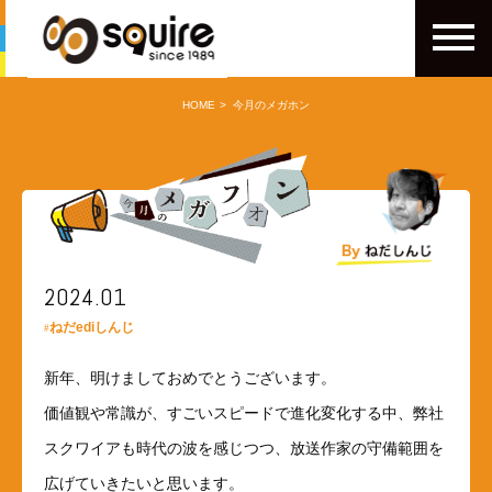
HOME
今月のメガホン
2024.01
ねだediしんじ
新年、明けましておめでとうございます。
価値観や常識が、すごいスピードで進化変化する中、弊社
スクワイアも時代の波を感じつつ、放送作家の守備範囲を
広げていきたいと思います。