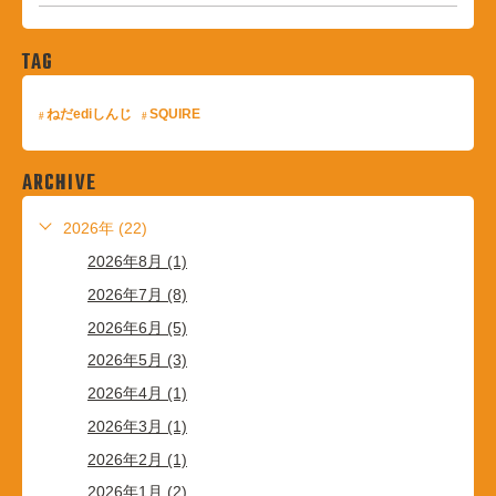
TAG
ねだediしんじ
SQUIRE
ARCHIVE
2026年 (22)
2026年8月 (1)
2026年7月 (8)
2026年6月 (5)
2026年5月 (3)
2026年4月 (1)
2026年3月 (1)
2026年2月 (1)
2026年1月 (2)