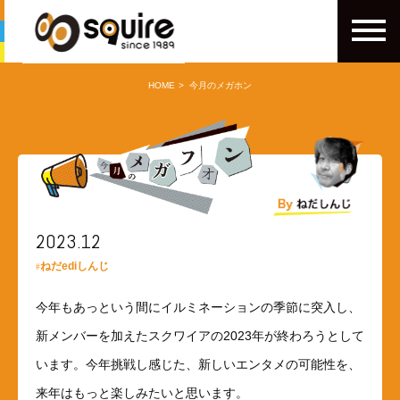
HOME
今月のメガホン
2023.12
ねだediしんじ
今年もあっという間にイルミネーションの季節に突入し、
新メンバーを加えたスクワイアの2023年が終わろうとして
います。今年挑戦し感じた、新しいエンタメの可能性を、
来年はもっと楽しみたいと思います。