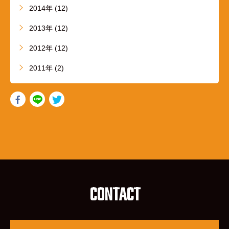
2014年 (12)
2013年 (12)
2012年 (12)
2011年 (2)
CONTACT