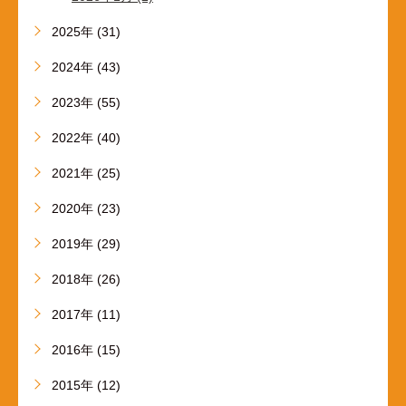
2025年 (31)
2024年 (43)
2023年 (55)
2022年 (40)
2021年 (25)
2020年 (23)
2019年 (29)
2018年 (26)
2017年 (11)
2016年 (15)
2015年 (12)