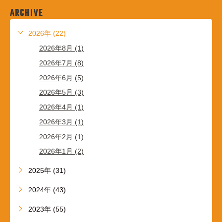
ARCHIVE
2026年 (22)
2026年8月 (1)
2026年7月 (8)
2026年6月 (5)
2026年5月 (3)
2026年4月 (1)
2026年3月 (1)
2026年2月 (1)
2026年1月 (2)
2025年 (31)
2024年 (43)
2023年 (55)