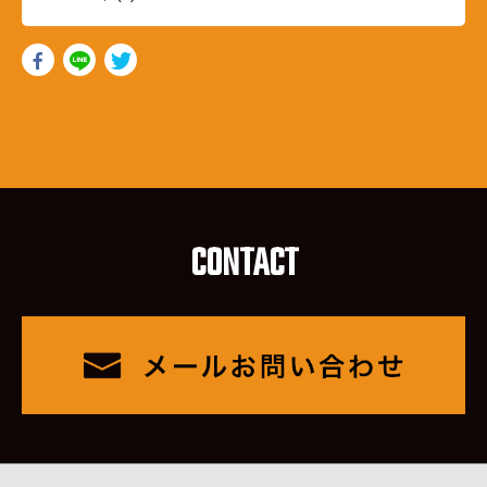
CONTACT