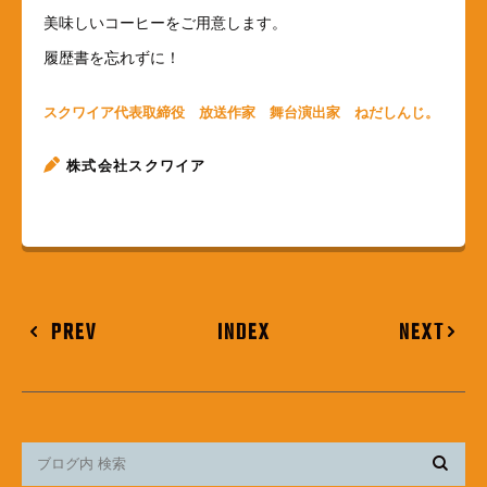
美味しいコーヒーをご用意します。
履歴書を忘れずに！
スクワイア代表取締役 放送作家 舞台演出家 ねだしんじ。
株式会社スクワイア
PREV
INDEX
NEXT