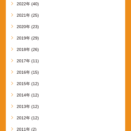
2022年 (40)
2021年 (25)
2020年 (23)
2019年 (29)
2018年 (26)
2017年 (11)
2016年 (15)
2015年 (12)
2014年 (12)
2013年 (12)
2012年 (12)
2011年 (2)