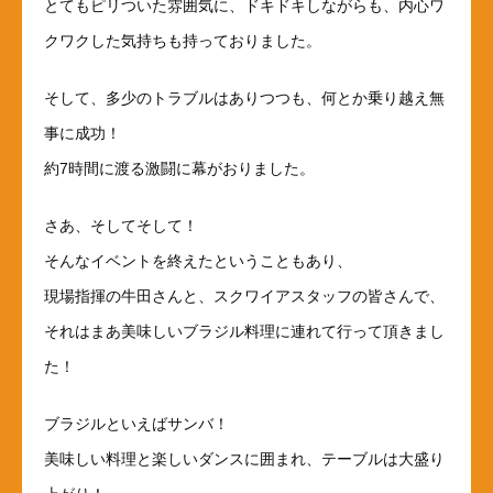
とてもピリついた雰囲気に、ドキドキしながらも、内心ワ
クワクした気持ちも持っておりました。
そして、多少のトラブルはありつつも、何とか乗り越え無
事に成功！
約7時間に渡る激闘に幕がおりました。
さあ、そしてそして！
そんなイベントを終えたということもあり、
現場指揮の牛田さんと、スクワイアスタッフの皆さんで、
それはまあ美味しいブラジル料理に連れて行って頂きまし
た！
ブラジルといえばサンバ！
美味しい料理と楽しいダンスに囲まれ、テーブルは大盛り