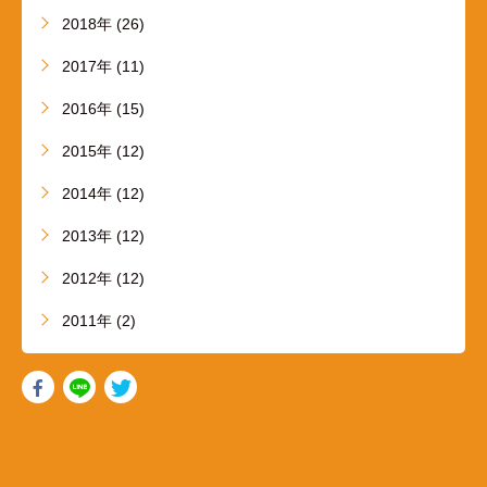
2018年 (26)
2017年 (11)
2016年 (15)
2015年 (12)
2014年 (12)
2013年 (12)
2012年 (12)
2011年 (2)