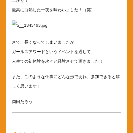
上がり！
最高に白熱した一夜を味わいました！（笑）
さて、長くなってしまいましたが
ガールズアワードというイベントを通して、
人生での初体験を次々と経験させて頂きました！
また、このような仕事にどんな形であれ、参加できると嬉
しく思います！
岡田たろう