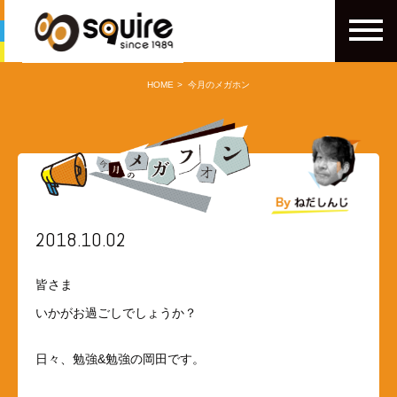
HOME
今月のメガホン
2018.10.02
皆さま
いかがお過ごしでしょうか？
日々、勉強&勉強の岡田です。