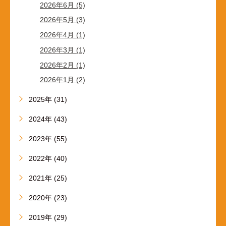
2026年6月 (5)
2026年5月 (3)
2026年4月 (1)
2026年3月 (1)
2026年2月 (1)
2026年1月 (2)
2025年 (31)
2024年 (43)
2023年 (55)
2022年 (40)
2021年 (25)
2020年 (23)
2019年 (29)