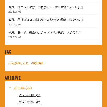
６月。 スクワイアは、これまでラジオ〜舞台〜テレビ[…]
2026.06.01
５月。 子供ゴコロを忘れない大人たちの季節。スクワ[…]
2026.05.01
４月。 春、桜、出会い、チャレンジ、脱皮。 スクワ[…]
2026.04.01
TAG
ねだediしんじ
SQUIRE
ARCHIVE
2026年 (22)
2026年8月 (1)
2026年7月 (8)