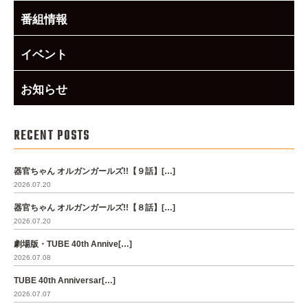
番組情報
イベント
お知らせ
RECENT POSTS
器官ちゃん オルガンガールズ!!【９話】[…]
2026.07.20
器官ちゃん オルガンガールズ!!【８話】[…]
2026.07.20
劇場版・TUBE 40th Annive[…]
2026.07.08
TUBE 40th Anniversar[…]
2026.07.07