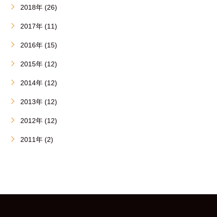
2018年 (26)
2017年 (11)
2016年 (15)
2015年 (12)
2014年 (12)
2013年 (12)
2012年 (12)
2011年 (2)