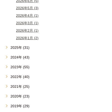
2026年6月 (5)
2026年5月 (3)
2026年4月 (1)
2026年3月 (1)
2026年2月 (1)
2026年1月 (2)
2025年 (31)
2024年 (43)
2023年 (55)
2022年 (40)
2021年 (25)
2020年 (23)
2019年 (29)