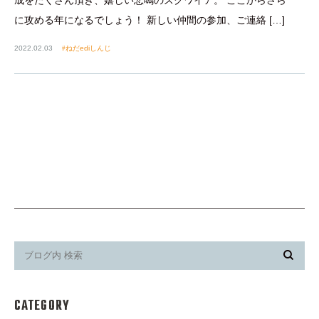
に攻める年になるでしょう！ 新しい仲間の参加、ご連絡 […]
2022.02.03
ねだediしんじ
CATEGORY