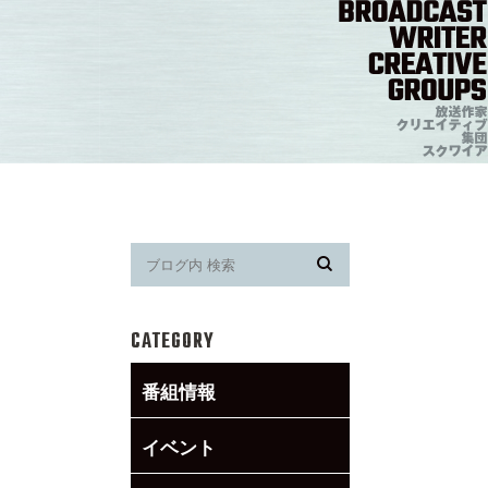
CATEGORY
番組情報
イベント