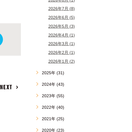
2026年7月 (8)
2026年6月 (5)
2026年5月 (3)
2026年4月 (1)
2026年3月 (1)
2026年2月 (1)
2026年1月 (2)
2025年 (31)
2024年 (43)
NEXT
2023年 (55)
2022年 (40)
2021年 (25)
2020年 (23)