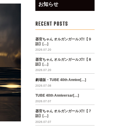
お知らせ
RECENT POSTS
器官ちゃん オルガンガールズ!!【９
話】[…]
2026.07.20
器官ちゃん オルガンガールズ!!【８
話】[…]
2026.07.20
劇場版・TUBE 40th Annive[…]
2026.07.08
TUBE 40th Anniversar[…]
2026.07.07
器官ちゃん オルガンガールズ!!【７
話】[…]
2026.07.07