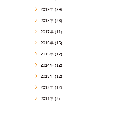
2019年 (29)
2018年 (26)
2017年 (11)
2016年 (15)
2015年 (12)
2014年 (12)
2013年 (12)
2012年 (12)
2011年 (2)