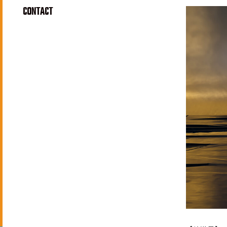
CONTACT