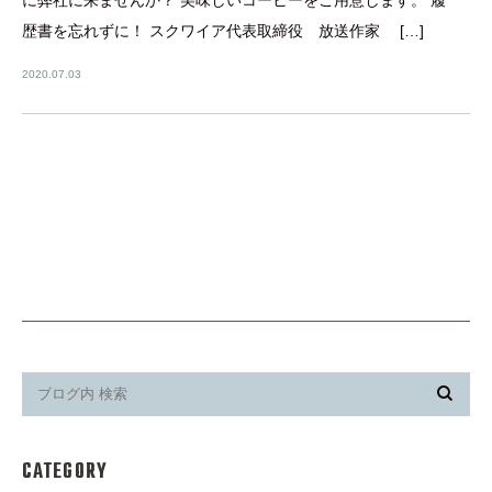
歴書を忘れずに！ スクワイア代表取締役 放送作家 […]
2020.07.03
CATEGORY