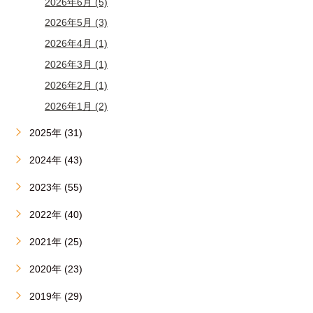
2026年6月 (5)
2026年5月 (3)
2026年4月 (1)
2026年3月 (1)
2026年2月 (1)
2026年1月 (2)
2025年 (31)
2024年 (43)
2023年 (55)
2022年 (40)
2021年 (25)
2020年 (23)
2019年 (29)