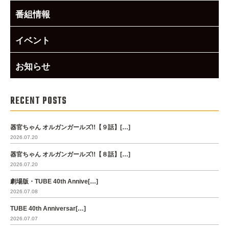
番組情報
イベント
お知らせ
RECENT POSTS
器官ちゃん オルガンガールズ!!【９話】[…]
2026.07.20
器官ちゃん オルガンガールズ!!【８話】[…]
2026.07.20
劇場版・TUBE 40th Annive[…]
2026.07.08
TUBE 40th Anniversar[…]
2026.07.07