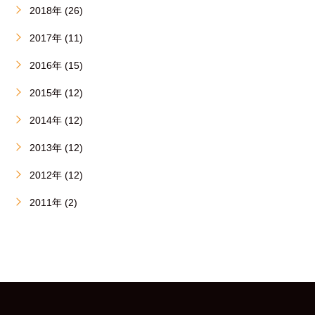
2018年 (26)
2017年 (11)
2016年 (15)
2015年 (12)
2014年 (12)
2013年 (12)
2012年 (12)
2011年 (2)