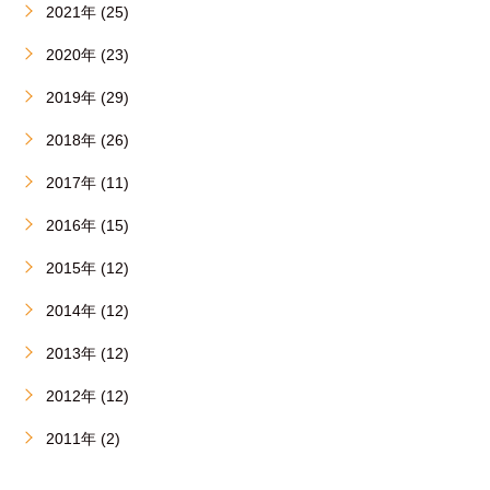
2021年 (25)
2020年 (23)
2019年 (29)
2018年 (26)
2017年 (11)
2016年 (15)
2015年 (12)
2014年 (12)
2013年 (12)
2012年 (12)
2011年 (2)