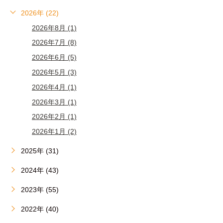
2026年 (22)
2026年8月 (1)
2026年7月 (8)
2026年6月 (5)
2026年5月 (3)
2026年4月 (1)
2026年3月 (1)
2026年2月 (1)
2026年1月 (2)
2025年 (31)
2024年 (43)
2023年 (55)
2022年 (40)