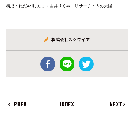
構成：ねだediしんじ・由井りくや リサーチ：うの太陽
株式会社スクワイア
PREV
INDEX
NEXT