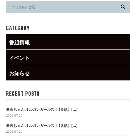
CATEGORY
番組情報
イベント
お知らせ
RECENT POSTS
器官ちゃん オルガンガールズ!!【９話】[…]
2026.07.20
器官ちゃん オルガンガールズ!!【８話】[…]
2026.07.20