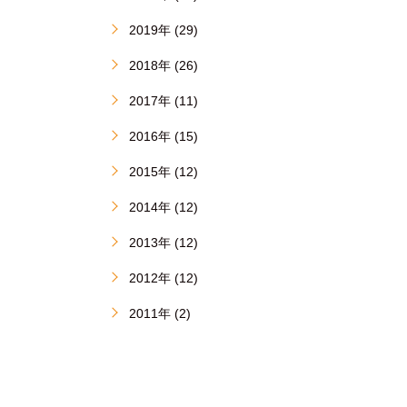
2019年 (29)
2018年 (26)
2017年 (11)
2016年 (15)
2015年 (12)
2014年 (12)
2013年 (12)
2012年 (12)
2011年 (2)