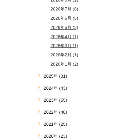
2026年7月 (8)
2026年6月 (5)
2026年5月 (3)
2026年4月 (1)
2026年3月 (1)
2026年2月 (1)
2026年1月 (2)
2025年 (31)
2024年 (43)
2023年 (55)
2022年 (40)
2021年 (25)
2020年 (23)