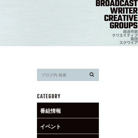
CATEGORY
番組情報
イベント