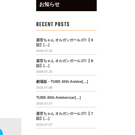
お知らせ
RECENT POSTS
器官ちゃん オルガンガールズ!!【９
話】[…]
2026.07.20
器官ちゃん オルガンガールズ!!【８
話】[…]
2026.07.20
劇場版・TUBE 40th Annive[…]
2026.07.08
TUBE 40th Anniversar[…]
2026.07.07
器官ちゃん オルガンガールズ!!【７
話】[…]
2026.07.07