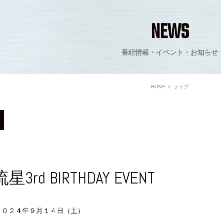
NEWS
番組情報・イベント・お知らせ
HOME
ライブ
3rd BIRTHDAY EVENT
２０２４年９月１４日（土）