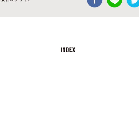
INDEX