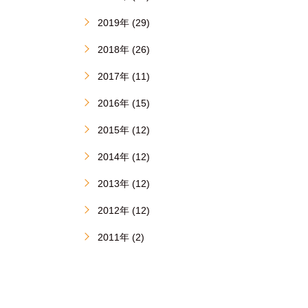
2019年 (29)
2018年 (26)
2017年 (11)
2016年 (15)
2015年 (12)
2014年 (12)
2013年 (12)
2012年 (12)
2011年 (2)