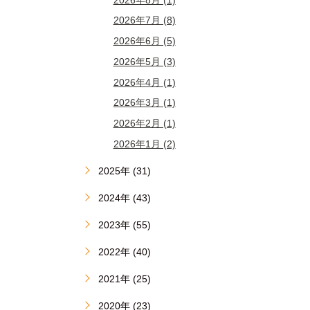
2026年7月 (8)
2026年6月 (5)
2026年5月 (3)
2026年4月 (1)
2026年3月 (1)
2026年2月 (1)
2026年1月 (2)
2025年 (31)
2024年 (43)
2023年 (55)
2022年 (40)
2021年 (25)
2020年 (23)