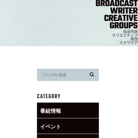
CATEGORY
番組情報
イベント