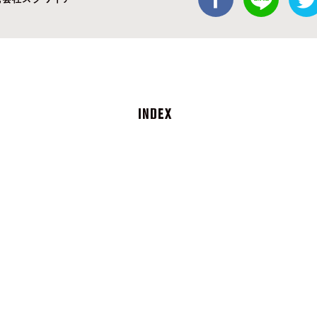
INDEX