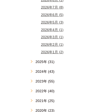
2026年7月 (8)
2026年6月 (5)
2026年5月 (3)
2026年4月 (1)
2026年3月 (1)
2026年2月 (1)
2026年1月 (2)
2025年 (31)
2024年 (43)
2023年 (55)
2022年 (40)
2021年 (25)
2020年 (23)