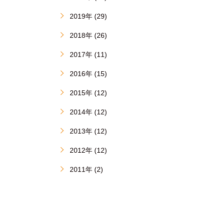
2019年 (29)
2018年 (26)
2017年 (11)
2016年 (15)
2015年 (12)
2014年 (12)
2013年 (12)
2012年 (12)
2011年 (2)