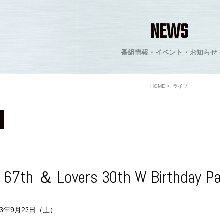
NEWS
番組情報・イベント・お知らせ
HOME
ライブ
 67th ＆ Lovers 30th W Birthday Pa
3年9月23日（土）