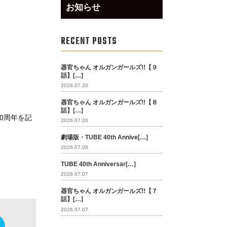
お知らせ
RECENT POSTS
器官ちゃん オルガンガールズ!!【９
話】[…]
2026.07.20
器官ちゃん オルガンガールズ!!【８
話】[…]
0周年を記
2026.07.20
劇場版・TUBE 40th Annive[…]
2026.07.08
TUBE 40th Anniversar[…]
2026.07.07
器官ちゃん オルガンガールズ!!【７
話】[…]
2026.07.07