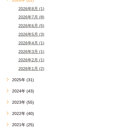
2026年8月 (1)
2026年7月 (8)
2026年6月 (5)
2026年5月 (3)
2026年4月 (1)
2026年3月 (1)
2026年2月 (1)
2026年1月 (2)
2025年 (31)
2024年 (43)
2023年 (55)
2022年 (40)
2021年 (25)