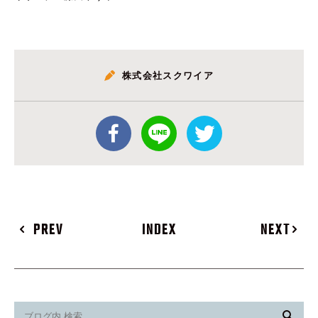
株式会社スクワイア
PREV
INDEX
NEXT