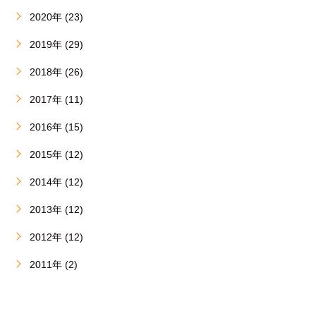
2020年 (23)
2019年 (29)
2018年 (26)
2017年 (11)
2016年 (15)
2015年 (12)
2014年 (12)
2013年 (12)
2012年 (12)
2011年 (2)