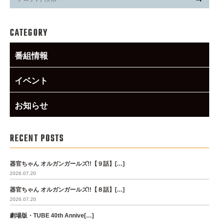
CATEGORY
番組情報
イベント
お知らせ
RECENT POSTS
器官ちゃん オルガンガールズ!!【９話】[…]
2026.07.20
器官ちゃん オルガンガールズ!!【８話】[…]
2026.07.20
劇場版・TUBE 40th Annive[…]