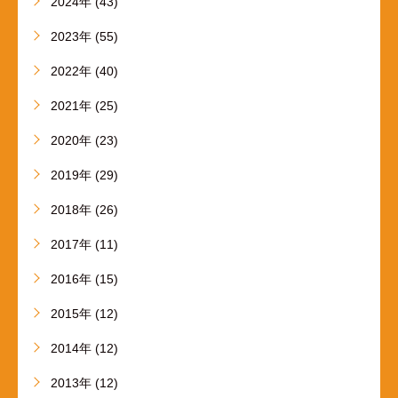
2024年 (43)
2023年 (55)
2022年 (40)
2021年 (25)
2020年 (23)
2019年 (29)
2018年 (26)
2017年 (11)
2016年 (15)
2015年 (12)
2014年 (12)
2013年 (12)