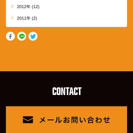
2012年 (12)
2011年 (2)
CONTACT