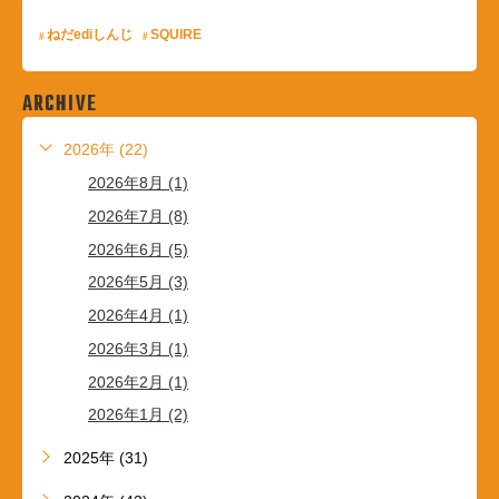
ねだediしんじ
SQUIRE
ARCHIVE
2026年 (22)
2026年8月 (1)
2026年7月 (8)
2026年6月 (5)
2026年5月 (3)
2026年4月 (1)
2026年3月 (1)
2026年2月 (1)
2026年1月 (2)
2025年 (31)