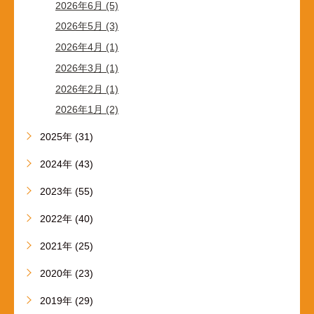
2026年6月 (5)
2026年5月 (3)
2026年4月 (1)
2026年3月 (1)
2026年2月 (1)
2026年1月 (2)
2025年 (31)
2024年 (43)
2023年 (55)
2022年 (40)
2021年 (25)
2020年 (23)
2019年 (29)