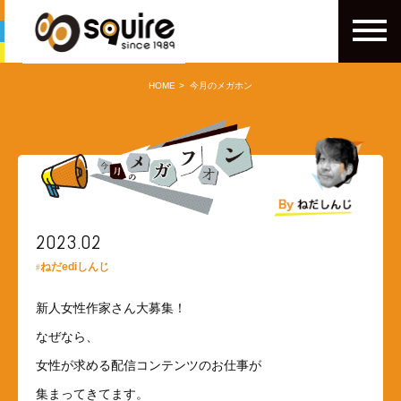
HOME
今月のメガホン
2023.02
ねだediしんじ
新人女性作家さん大募集！
なぜなら、
女性が求める配信コンテンツのお仕事が
集まってきてます。