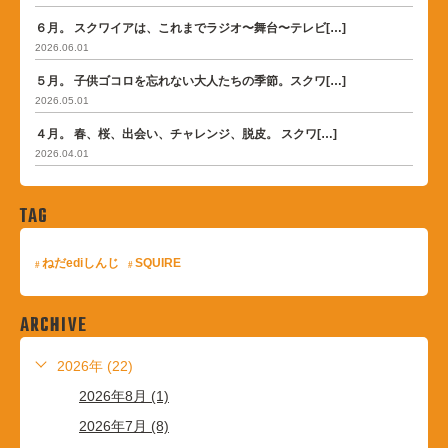
６月。 スクワイアは、これまでラジオ〜舞台〜テレビ[…]
2026.06.01
５月。 子供ゴコロを忘れない大人たちの季節。スクワ[…]
2026.05.01
４月。 春、桜、出会い、チャレンジ、脱皮。 スクワ[…]
2026.04.01
TAG
ねだediしんじ
SQUIRE
ARCHIVE
2026年 (22)
2026年8月 (1)
2026年7月 (8)