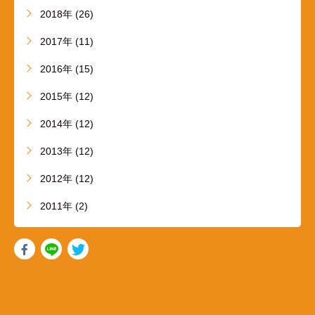
2018年 (26)
2017年 (11)
2016年 (15)
2015年 (12)
2014年 (12)
2013年 (12)
2012年 (12)
2011年 (2)