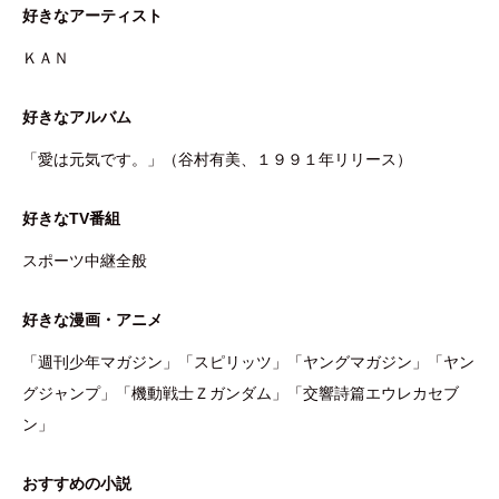
好きなアーティスト
ＫＡＮ
好きなアルバム
「愛は元気です。」（谷村有美、１９９１年リリース）
好きなTV番組
スポーツ中継全般
好きな漫画・アニメ
「週刊少年マガジン」「スピリッツ」「ヤングマガジン」「ヤン
グジャンプ」「機動戦士Ｚガンダム」「交響詩篇エウレカセブ
ン」
おすすめの小説