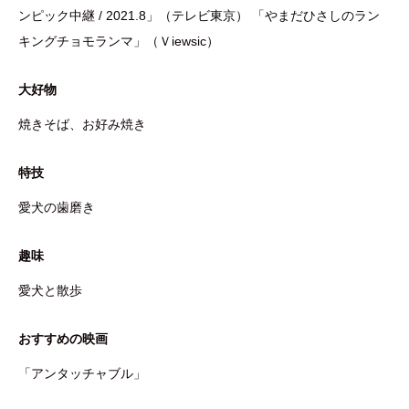
ンピック中継 / 2021.8」（テレビ東京） 「やまだひさしのラン
キングチョモランマ」（Ｖiewsic）
大好物
焼きそば、お好み焼き
特技
愛犬の歯磨き
趣味
愛犬と散歩
おすすめの映画
「アンタッチャブル」