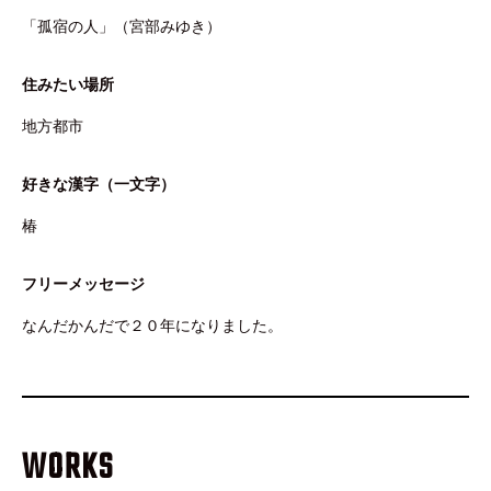
「孤宿の人」（宮部みゆき）
住みたい場所
地方都市
好きな漢字（一文字）
椿
フリーメッセージ
なんだかんだで２０年になりました。
WORKS