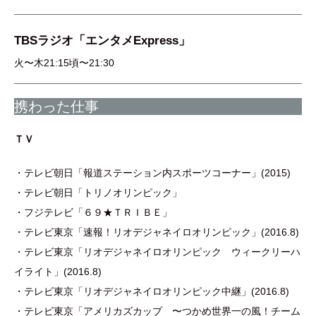
TBSラジオ「エンタメExpress」
火〜木21:15頃〜21:30
携わった仕事
ＴＶ
・テレビ朝日「報道ステーション内スポーツコーナー」(2015)
・テレビ朝日「トリノオリンピック」
・フジテレビ「６９★ＴＲＩＢＥ」
・テレビ東京「速報！リオデジャネイロオリンピック」(2016.8)
・テレビ東京「リオデジャネイロオリンピック ウィークリーハ
イライト」(2016.8)
・テレビ東京「リオデジャネイロオリンピック中継」(2016.8)
・テレビ東京「アメリカズカップ 〜つかめ世界一の風！チーム