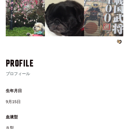
PROFILE
プロフィール
生年月日
9月15日
血液型
Ｂ型