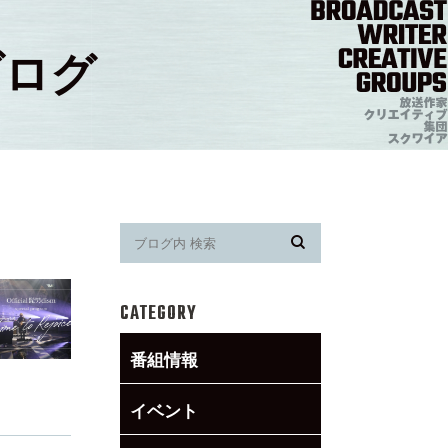
ブログ
CATEGORY
番組情報
イベント