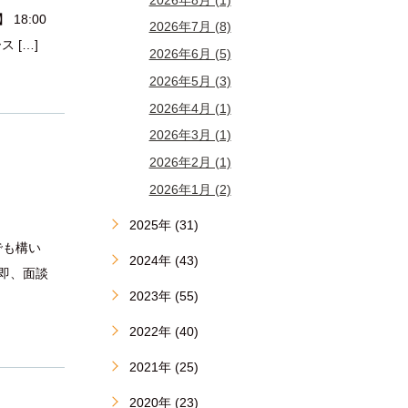
18:00
2026年7月 (8)
ス […]
2026年6月 (5)
2026年5月 (3)
2026年4月 (1)
2026年3月 (1)
2026年2月 (1)
2026年1月 (2)
2025年 (31)
でも構い
2024年 (43)
即、面談
2023年 (55)
2022年 (40)
2021年 (25)
2020年 (23)