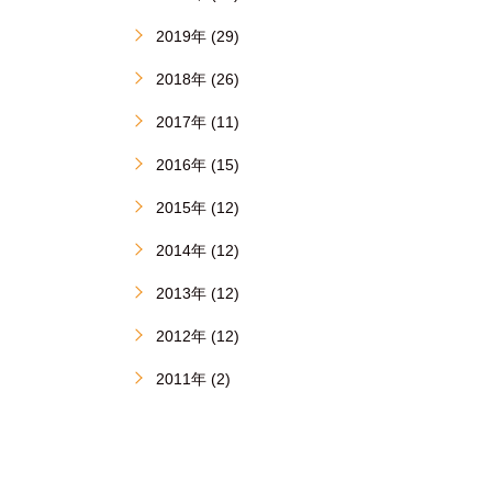
2019年 (29)
2018年 (26)
2017年 (11)
2016年 (15)
2015年 (12)
2014年 (12)
2013年 (12)
2012年 (12)
2011年 (2)