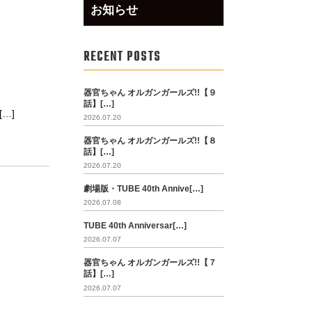
お知らせ
RECENT POSTS
器官ちゃん オルガンガールズ!!【９
】
話】[…]
[…]
2026.07.20
器官ちゃん オルガンガールズ!!【８
話】[…]
2026.07.20
劇場版・TUBE 40th Annive[…]
2026.07.08
TUBE 40th Anniversar[…]
2026.07.07
器官ちゃん オルガンガールズ!!【７
話】[…]
2026.07.07