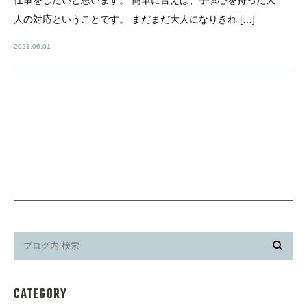
人の対応ということです。 まだまだ大人になりきれ […]
2021.06.01
CATEGORY