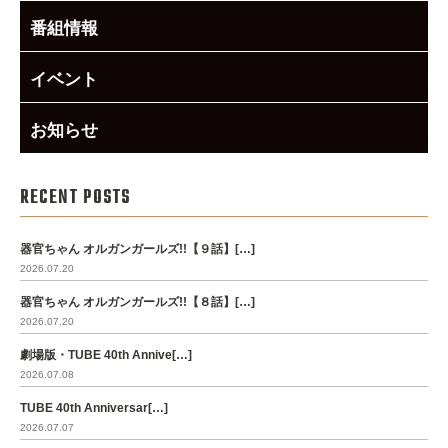
番組情報
イベント
お知らせ
RECENT POSTS
器官ちゃん オルガンガールズ!!【９話】[…]
2026.07.20
器官ちゃん オルガンガールズ!!【８話】[…]
2026.07.20
劇場版・TUBE 40th Annive[…]
2026.07.08
TUBE 40th Anniversar[…]
2026.07.07