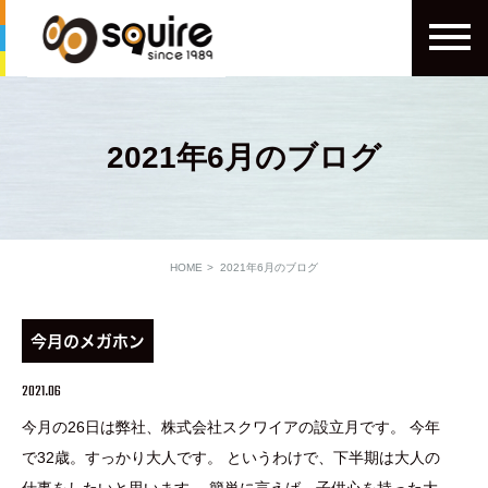
2021年6月のブログ
HOME
2021年6月のブログ
今月のメガホン
2021.06
今月の26日は弊社、株式会社スクワイアの設立月です。 今年
で32歳。すっかり大人です。 というわけで、下半期は大人の
仕事をしたいと思います。 簡単に言えば、子供心を持った大