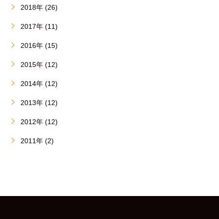
2018年 (26)
2017年 (11)
2016年 (15)
2015年 (12)
2014年 (12)
2013年 (12)
2012年 (12)
2011年 (2)