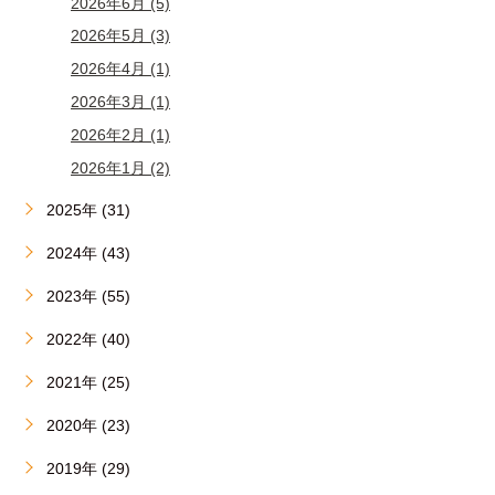
2026年6月 (5)
2026年5月 (3)
2026年4月 (1)
2026年3月 (1)
2026年2月 (1)
2026年1月 (2)
2025年 (31)
2024年 (43)
2023年 (55)
2022年 (40)
2021年 (25)
2020年 (23)
2019年 (29)