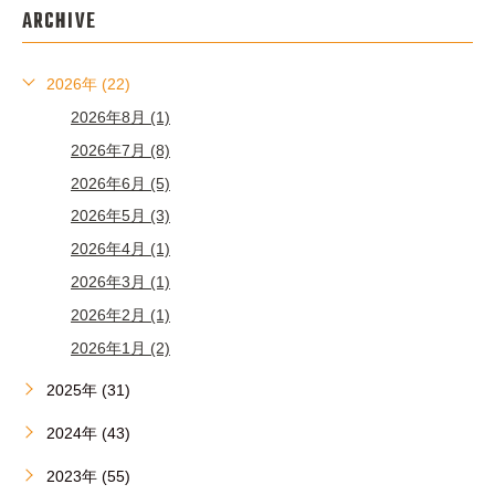
ARCHIVE
2026年 (22)
2026年8月 (1)
2026年7月 (8)
2026年6月 (5)
2026年5月 (3)
2026年4月 (1)
2026年3月 (1)
2026年2月 (1)
2026年1月 (2)
2025年 (31)
2024年 (43)
2023年 (55)