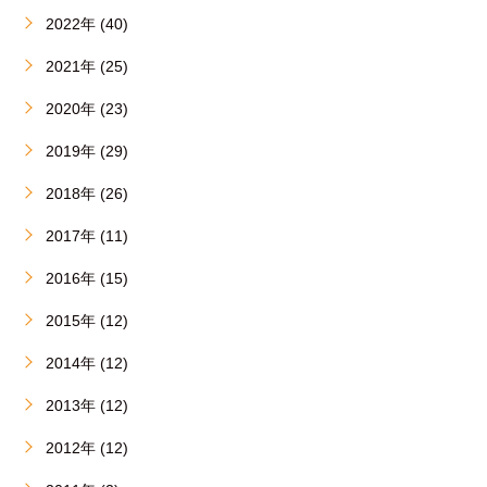
2022年 (40)
2021年 (25)
2020年 (23)
2019年 (29)
2018年 (26)
2017年 (11)
2016年 (15)
2015年 (12)
2014年 (12)
2013年 (12)
2012年 (12)