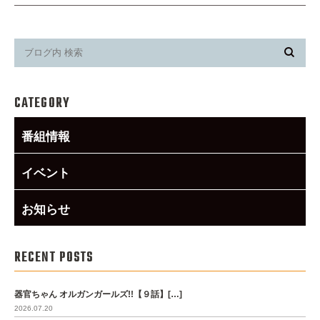
CATEGORY
番組情報
イベント
お知らせ
RECENT POSTS
器官ちゃん オルガンガールズ!!【９話】[…]
2026.07.20