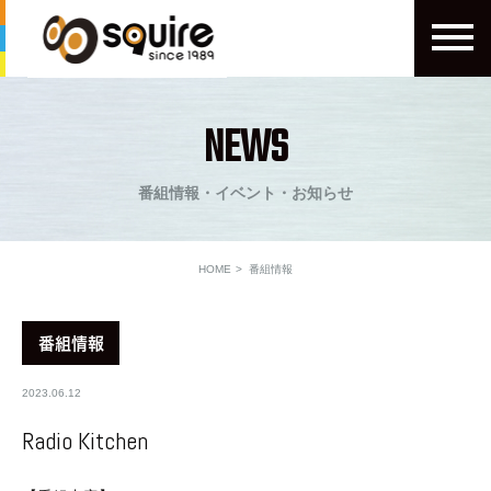
NEWS
番組情報・イベント・お知らせ
HOME
番組情報
番組情報
2023.06.12
Radio Kitchen