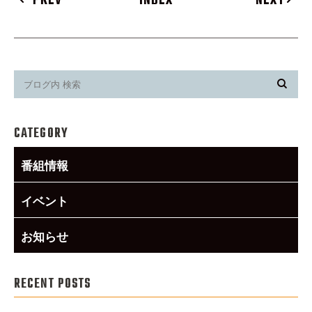
PREV
INDEX
NEXT
CATEGORY
番組情報
イベント
お知らせ
RECENT POSTS