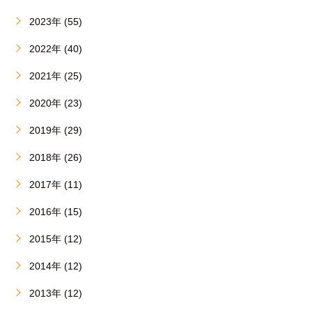
2023年 (55)
2022年 (40)
2021年 (25)
2020年 (23)
2019年 (29)
2018年 (26)
2017年 (11)
2016年 (15)
2015年 (12)
2014年 (12)
2013年 (12)