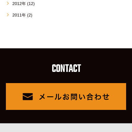
2012年 (12)
2011年 (2)
CONTACT