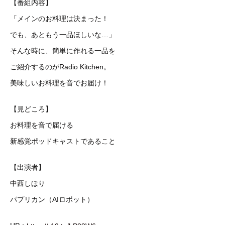
【番組内容】
「メインのお料理は決まった！
でも、あともう一品ほしいな…」
そんな時に、簡単に作れる一品を
ご紹介するのがRadio Kitchen。
美味しいお料理を音でお届け！
【見どころ】
お料理を音で届ける
新感覚ポッドキャストであること
【出演者】
中西しほり
パプリカン（AIロボット）