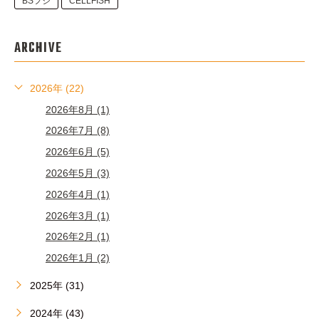
BSフジ
CELLFISH
ARCHIVE
2026年 (22)
2026年8月 (1)
2026年7月 (8)
2026年6月 (5)
2026年5月 (3)
2026年4月 (1)
2026年3月 (1)
2026年2月 (1)
2026年1月 (2)
2025年 (31)
2024年 (43)